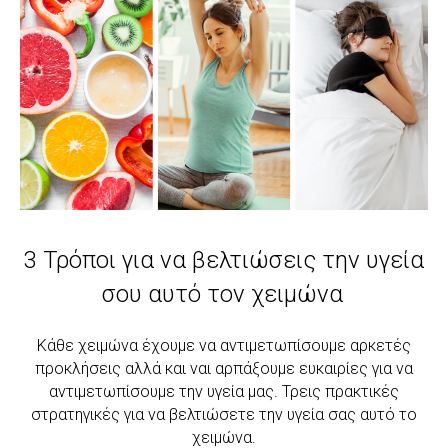
3 Τρόποι για να βελτιώσεις την υγεία
σου αυτό τον χειμώνα
Κάθε χειμώνα έχουμε να αντιμετωπίσουμε αρκετές
προκλήσεις αλλά και ναι αρπάξουμε ευκαιρίες για να
αντιμετωπίσουμε την υγεία μας. Τρεις πρακτικές
στρατηγικές για να βελτιώσετε την υγεία σας αυτό το
χειμώνα.