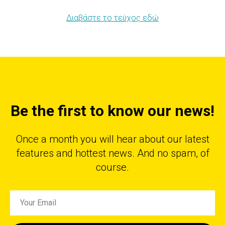
Διαβάστε το τεύχος εδώ
Be the first to know our news!
Once a month you will hear about our latest
features and hottest news. And no spam, of
course.