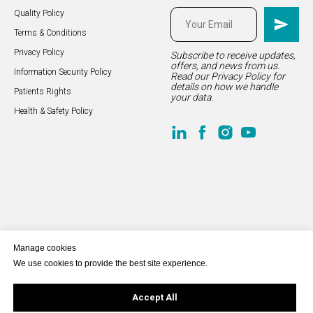
Quality Policy
Terms & Conditions
Privacy Policy
Subscribe to receive updates,
offers, and news from us.
Information Security Policy
Read our
Privacy Policy
for
details on how we handle
Patients Rights
your data.
Health & Safety Policy
Manage cookies
We use cookies to provide the best site experience.
Accept All