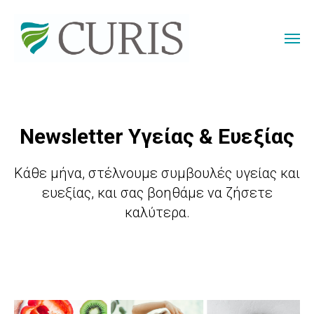
Newsletter Υγείας & Ευεξίας
Κάθε μήνα, στέλνουμε συμβουλές υγείας και
ευεξίας, και σας βοηθάμε να ζήσετε
καλύτερα.