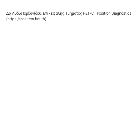
Δρ Λυδία Ιορδανίδου, Επικεφαλής Τμήματος PET/CT Positron Diagnostics
(https://positron.health)