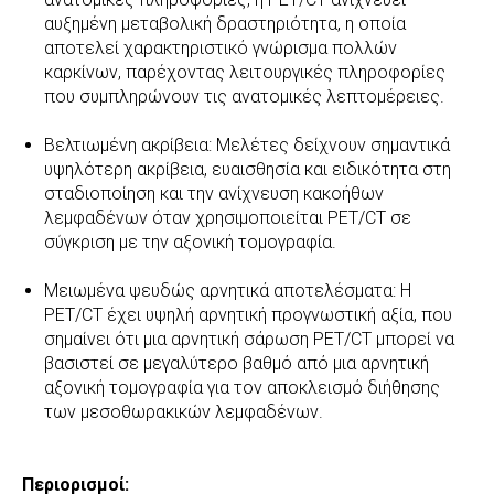
αυξημένη μεταβολική δραστηριότητα, η οποία
αποτελεί χαρακτηριστικό γνώρισμα πολλών
καρκίνων, παρέχοντας λειτουργικές πληροφορίες
που συμπληρώνουν τις ανατομικές λεπτομέρειες.
Βελτιωμένη ακρίβεια: Μελέτες δείχνουν σημαντικά
υψηλότερη ακρίβεια, ευαισθησία και ειδικότητα στη
σταδιοποίηση και την ανίχνευση κακοήθων
λεμφαδένων όταν χρησιμοποιείται PET/CT σε
σύγκριση με την αξονική τομογραφία.
Μειωμένα ψευδώς αρνητικά αποτελέσματα: Η
PET/CT έχει υψηλή αρνητική προγνωστική αξία, που
σημαίνει ότι μια αρνητική σάρωση PET/CT μπορεί να
βασιστεί σε μεγαλύτερο βαθμό από μια αρνητική
αξονική τομογραφία για τον αποκλεισμό διήθησης
των μεσοθωρακικών λεμφαδένων.
Περιορισμοί: