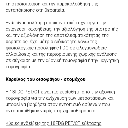
τη σταδιοποίηση και την παρακολούθηση της
ανταπόκρισης στη θεραπεία.
Ενώ είναι πολύτιμη απεικονιστική τεχνική για την
ανίχνευση κακοήθειας, την αξιολόγηση της υποτροπής
και την αξιολόγηση της αποτελεσματικότητας της
θεραπείας, έχει μέτρια ειδικότητα λόγω της
φυσιολογικής πρόσληψης FDG σε φλεγμονώδεις
αλλοιώσεις και της περιορισμένης χωρικής ανάλυσης
σε σύγκριση με την αξονική τομογραφία ή την μαγνητική
τομογραφία.
Καρκίνος του οισοφάγου - στομάχου
:
Η 18FDG PET/CT είναι πιο ευαίσθητη από την αξονική
τομογραφία για την ανίχνευση των μεταστάσεων και
μπορεί να βοηθήσει στον εντοπισμό ασθενών που
ανταποκρίθηκαν νωρίς στη χημειοθεραπεία.
Κύριες ενδείξεις της 18FDG PET/CT εξέτασης