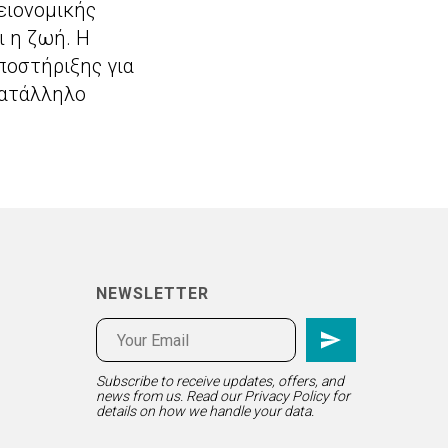
γειονομικής
ι η ζωή. Η
ποστήριξης για
κατάλληλο
NEWSLETTER
Subscribe to receive updates, offers, and
news from us. Read our
Privacy Policy
for
details on how we handle your data.