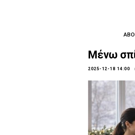
ABO
Μένω σπί
2025-12-18 14:00