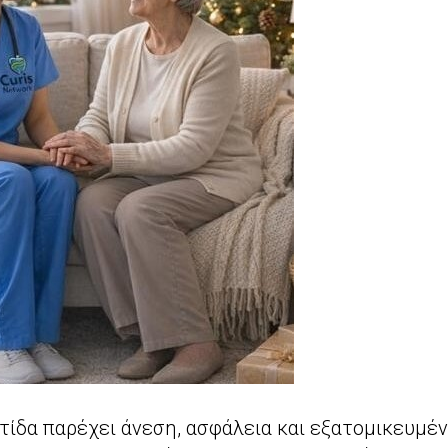
τίδα παρέχει άνεση, ασφάλεια και εξατομικευμέν