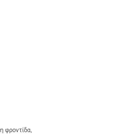
η φροντίδα,