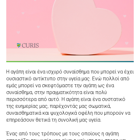
Η αγάπη είναι ένα ισχυρό συναίσθημα που μπορεί να έχει
ουσιαστικό αντίκτυπο στην υγεία μας. Ενώ πολλοί από
εμάς μπορεί να σκεφτόμαστε την αγάπη ως ένα
συναίσθημα, στην πραγματικότητα είναι πολύ
περισσότερα από αυτό. Η αγάπη είναι ένα συστατικό
της ευημερίας μας, παρέχοντάς μας σωματικά,
συναισθηματικά και ψυχολογικά οφέλη που μπορούν να
επηρεάσουν θετικά τη συνολική μας υγεία.
Ένας από τους τρόπους με τους οποίους η αγάπη