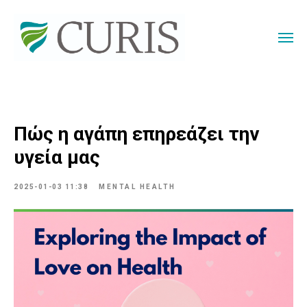
Πώς η αγάπη επηρεάζει την
υγεία μας
2025-01-03 11:38
MENTAL HEALTH