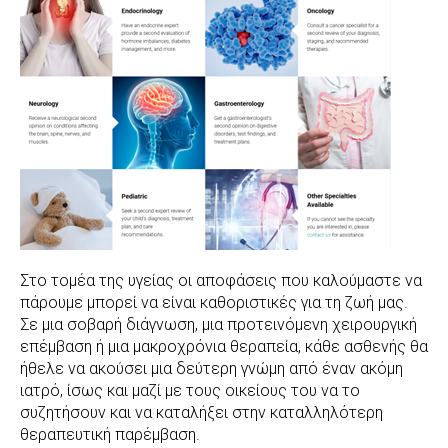
Στο τομέα της υγείας οι αποφάσεις που καλούμαστε να
πάρουμε μπορεί να είναι καθοριστικές για τη ζωή μας.
Σε μια σοβαρή διάγνωση, μια προτεινόμενη χειρουργική
επέμβαση ή μια μακροχρόνια θεραπεία, κάθε ασθενής θα
ήθελε να ακούσει μια δεύτερη γνώμη από έναν ακόμη
ιατρό, ίσως και μαζί με τους οικείους του να το
συζητήσουν και να καταλήξει στην καταλληλότερη
θεραπευτική παρέμβαση.