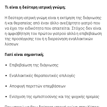
Τι είναι η δεύτερη ιατρική γνώμη;
Η δεύτερη ιατρική γνώμη είναι η εκτίμηση της διάγνωσης
ή και θεραπείας από έναν άλλο ανεξάρτητο γιατρό που
να έχει την ειδικότητα που απαιτείται. Στόχος δεν είναι
η αμφισβήτηση του πρώτου γιατρού αλλά η επιβεβαίωση
της προσέγγισης του ή η διερεύνηση εναλλακτικών
λύσεων.
Γιατί είναι σημαντική;
Επιβεβαίωση της διάγνωσης
Εναλλακτικές θεραπευτικές επιλογές
Αποφυγή περιττών επεμβάσεων
Ενίσχυση της εμπιστοσύνης και της ψυχικής ηρεμίας