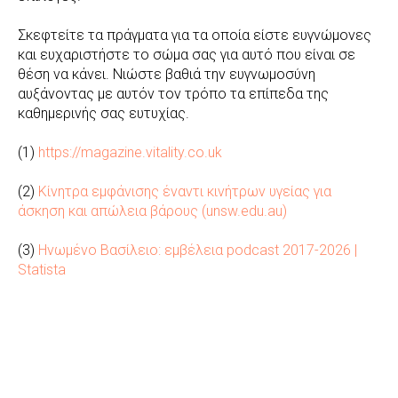
Σκεφτείτε τα πράγματα για τα οποία είστε ευγνώμονες
και ευχαριστήστε το σώμα σας για αυτό που είναι σε
θέση να κάνει. Νιώστε βαθιά την ευγνωμοσύνη
αυξάνοντας με αυτόν τον τρόπο τα επίπεδα της
καθημερινής σας ευτυχίας.
(1)
https://magazine.vitality.co.uk
(2)
Κίνητρα εμφάνισης έναντι κινήτρων υγείας για
άσκηση και απώλεια βάρους (unsw.edu.au)
(3)
Ηνωμένο Βασίλειο: εμβέλεια podcast 2017-2026 |
Statista