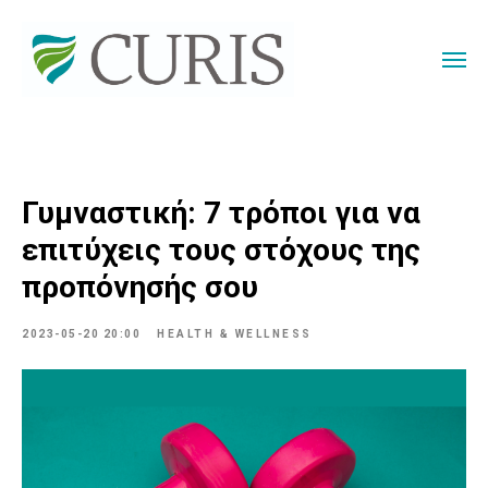
Γυμναστική: 7 τρόποι για να
επιτύχεις τους στόχους της
προπόνησής σου
2023-05-20 20:00
HEALTH & WELLNESS