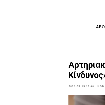
ABO
Αρτηριακ
Κίνδυνος
2026-05-13 10:00
HOM