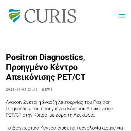
Positron Diagnostics,
Προηγμένο Κέντρο
Απεικόνισης PET/CT
2025-10-05 21:10
NEWS
Ανακοινώνεται η έναρξη λειτουργίας του Positron
Diagnostics, του προηγμένου Κέντρου Απεικόνισης
PET/CT στην Κύπρο, με έδρα τη Λευκωσία.
Το Διαγνωστικό Κέντρο διαθέτει τεχνολογία αιχμής για