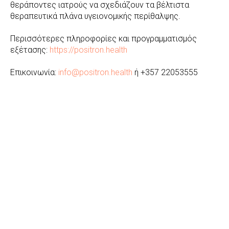
θεράποντες ιατρούς να σχεδιάζουν τα βέλτιστα
θεραπευτικά πλάνα υγειονομικής περίθαλψης.
Περισσότερες πληροφορίες και προγραμματισμός
εξέτασης:
https://positron.health
Επικοινωνία:
info@positron.health
ή +357 22053555