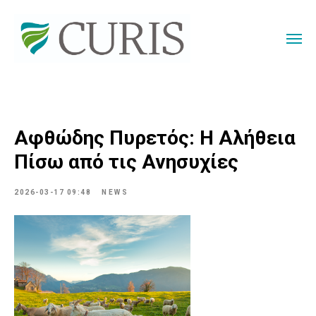
Αφθώδης Πυρετός: Η Αλήθεια
Πίσω από τις Ανησυχίες
2026-03-17 09:48
NEWS