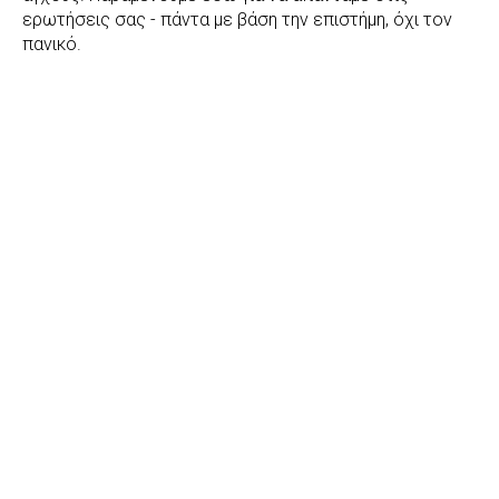
ερωτήσεις σας - πάντα με βάση την επιστήμη, όχι τον
πανικό.