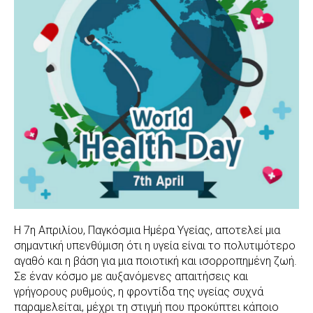
Η 7η Απριλίου, Παγκόσμια Ημέρα Υγείας, αποτελεί μια
σημαντική υπενθύμιση ότι η υγεία είναι το πολυτιμότερο
αγαθό και η βάση για μια ποιοτική και ισορροπημένη ζωή.
Σε έναν κόσμο με αυξανόμενες απαιτήσεις και
γρήγορους ρυθμούς, η φροντίδα της υγείας συχνά
παραμελείται, μέχρι τη στιγμή που προκύπτει κάποιο