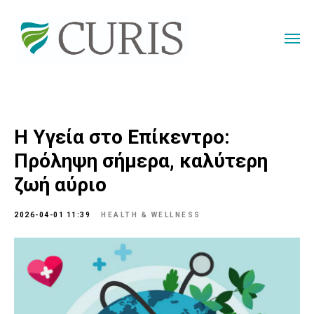
Η Υγεία στο Επίκεντρο:
Πρόληψη σήμερα, καλύτερη
ζωή αύριο
2026-04-01 11:39
HEALTH & WELLNESS