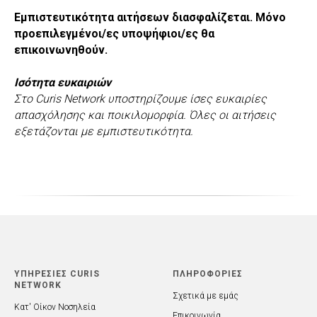
Εμπιστευτικότητα αιτήσεων διασφαλίζεται. Μόνο
προεπιλεγμένοι/ες υποψήφιοι/ες θα
επικοινωνηθούν.
Ισότητα ευκαιριών
Στο Curis Network υποστηρίζουμε ίσες ευκαιρίες
απασχόλησης και ποικιλομορφία. Όλες οι αιτήσεις
εξετάζονται με εμπιστευτικότητα.
ΥΠΗΡΕΣΙΕΣ CURIS
ΠΛΗΡΟΦΟΡΙΕΣ
NETWORK
Σχετικά με εμάς
Κατ' Οίκον Νοσηλεία
Επικοινωνία