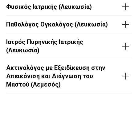
Φυσικός Ιατρικής (Λευκωσία)
Παθολόγος Ογκολόγος (Λευκωσία)
Ιατρός Πυρηνικής Ιατρικής
(Λευκωσία)
Ακτινολόγος με Εξειδίκευση στην
Απεικόνιση και Διάγνωση του
Μαστού (Λεμεσός)