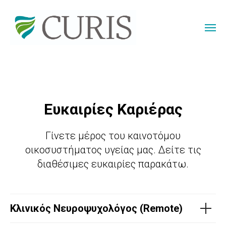
Ευκαιρίες Καριέρας
Γίνετε μέρος του καινοτόμου
οικοσυστήματος υγείας μας. Δείτε τις
διαθέσιμες ευκαιρίες παρακάτω.
Κλινικός Νευροψυχολόγος (Remote)