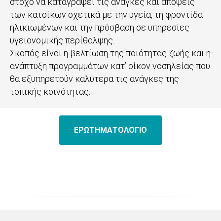
στόχο να καταγράψει τις ανάγκες και απόψεις
των κατοίκων σχετικά με την υγεία, τη φροντίδα
ηλικιωμένων και την πρόσβαση σε υπηρεσίες
υγειονομικής περίθαλψης.
Σκοπός είναι η βελτίωση της ποιότητας ζωής και η
ανάπτυξη προγραμμάτων κατ’ οίκον νοσηλείας που
θα εξυπηρετούν καλύτερα τις ανάγκες της
τοπικής κοινότητας.
ΕΡΩΤΗΜΑΤΟΛΟΓΙΟ