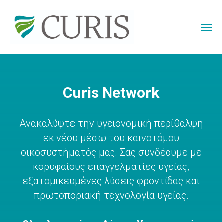
Curis Network
Ανακαλύψτε την υγειονομική περίθαλψη
εκ νέου μέσω του καινοτόμου
οικοσυστήματός μας. Σας συνδέουμε με
κορυφαίους επαγγελματίες υγείας,
εξατομικευμένες λύσεις φροντίδας και
πρωτοποριακή τεχνολογία υγείας.